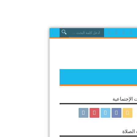
 الإجتماعية
الصلاة