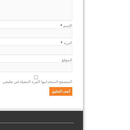
الإسم
*
البريد
*
الموقع
المتصفح لاستخدامها المرة المقبلة في تعليقي.